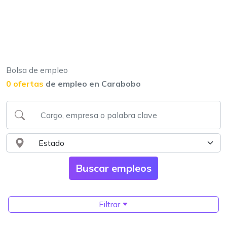
Bolsa de empleo
0 ofertas
de empleo en Carabobo
Filtrar