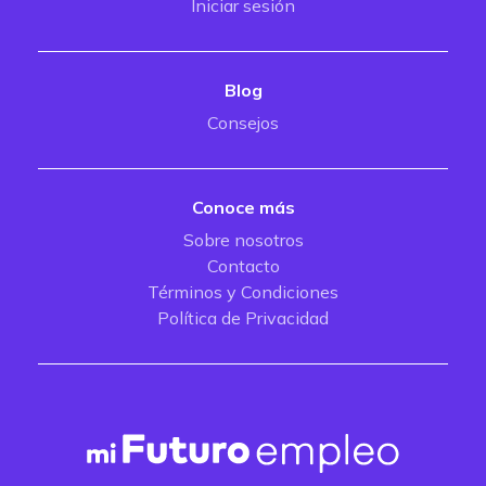
Iniciar sesión
Blog
Consejos
Conoce más
Sobre nosotros
Contacto
Términos y Condiciones
Política de Privacidad