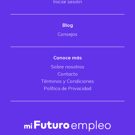
Iniciar sesión
Blog
Consejos
Conoce más
Sobre nosotros
Contacto
Términos y Condiciones
Política de Privacidad