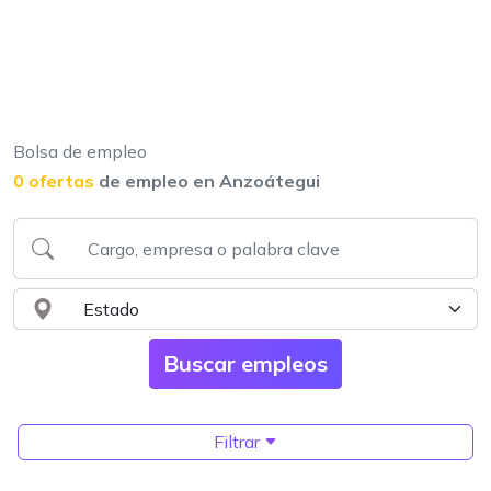
Bolsa de empleo
0 ofertas
de empleo en Anzoátegui
Filtrar