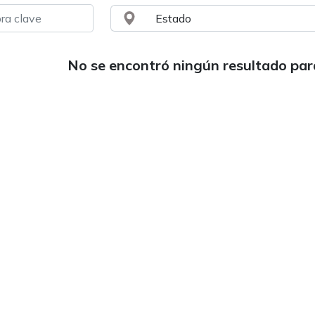
No se encontró ningún resultado pa