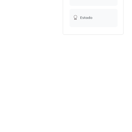
Estado