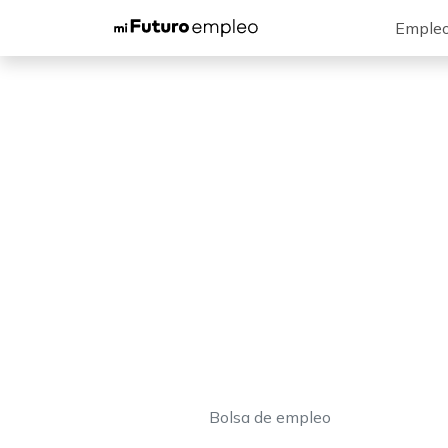
Emple
Bolsa de empleo