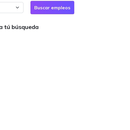
ra tú búsqueda