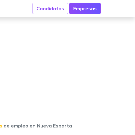
Candidatos
Empresas
s
de empleo en Nueva Esparta