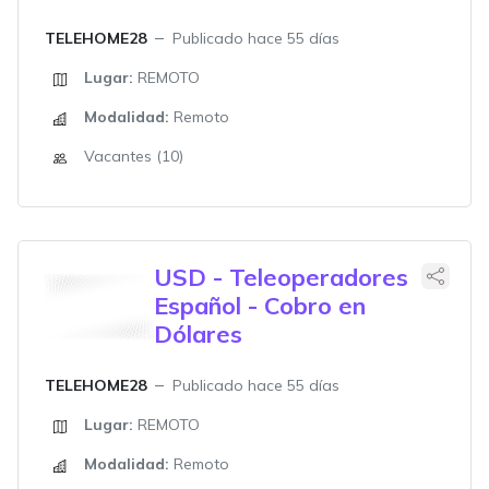
TELEHOME28
Publicado hace 55 días
Lugar:
REMOTO
Modalidad:
Remoto
Vacantes (10)
USD - Teleoperadores
Español - Cobro en
Dólares
TELEHOME28
Publicado hace 55 días
Lugar:
REMOTO
Modalidad:
Remoto