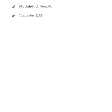
Modalidad:
Remoto
Vacantes (10)