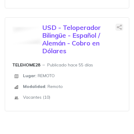
USD - Teloperador
Bilingüe - Español /
Alemán - Cobro en
Dólares
TELEHOME28
Publicado hace 55 días
Lugar:
REMOTO
Modalidad:
Remoto
Vacantes (10)