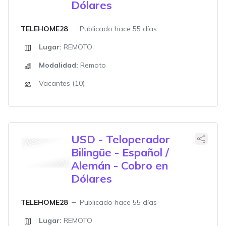
Dólares
TELEHOME28
Publicado hace 55 días
Lugar:
REMOTO
Modalidad:
Remoto
Vacantes (10)
USD - Teloperador
Bilingüe - Español /
Alemán - Cobro en
Dólares
TELEHOME28
Publicado hace 55 días
Lugar:
REMOTO