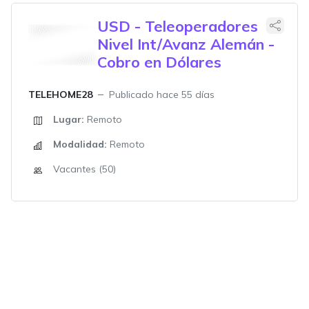
USD - Teleoperadores
Nivel Int/Avanz Alemán -
Cobro en Dólares
TELEHOME28
Publicado hace 55 días
Lugar:
Remoto
Modalidad:
Remoto
Vacantes (50)