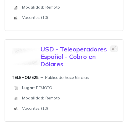
Modalidad:
Remoto
Vacantes (10)
USD - Teleoperadores
Español - Cobro en
Dólares
TELEHOME28
Publicado hace 55 días
Lugar:
REMOTO
Modalidad:
Remoto
Vacantes (10)