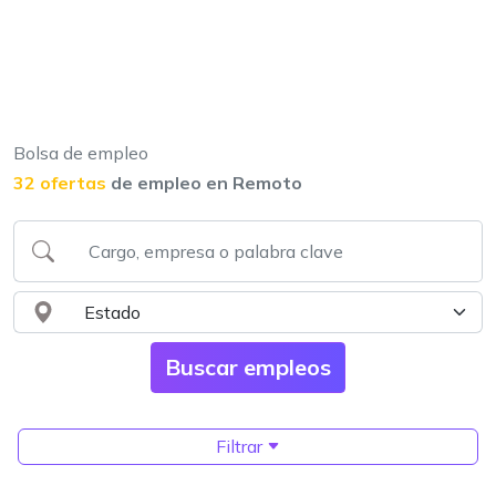
Bolsa de empleo
32 ofertas
de empleo en Remoto
Filtrar