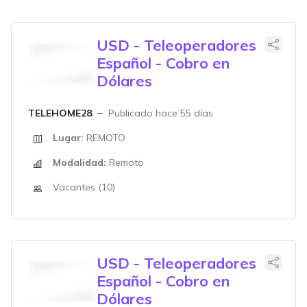
USD - Teleoperadores
Español - Cobro en
Dólares
TELEHOME28
Publicado hace 55 días
Lugar:
REMOTO
Modalidad:
Remoto
Vacantes (10)
USD - Teleoperadores
Español - Cobro en
Dólares