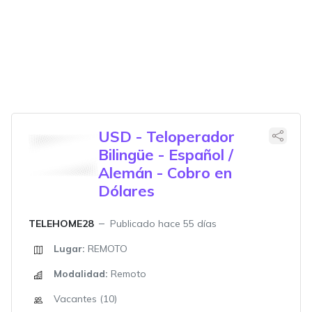
USD - Teloperador
Bilingüe - Español /
Alemán - Cobro en
Dólares
TELEHOME28
Publicado hace 55 días
Lugar:
REMOTO
Modalidad:
Remoto
Vacantes (10)