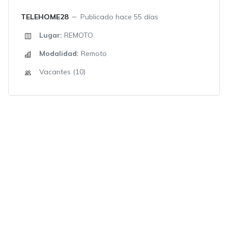
TELEHOME28
Publicado hace 55 días
Lugar:
REMOTO
Modalidad:
Remoto
Vacantes (10)