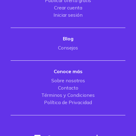
Publicar oferta gratis
Crear cuenta
Iniciar sesión
Blog
Consejos
Conoce más
Sobre nosotros
Contacto
Términos y Condiciones
Política de Privacidad