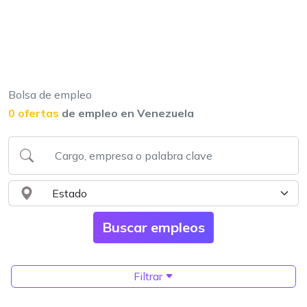
Bolsa de empleo
0 ofertas
de empleo en Venezuela
Filtrar