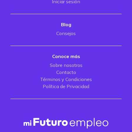
Iniciar sesión
Blog
Consejos
Conoce más
Sobre nosotros
Contacto
Términos y Condiciones
Política de Privacidad