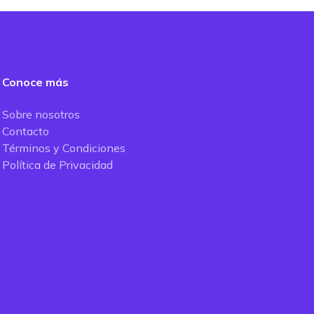
Conoce más
Sobre nosotros
Contacto
Términos y Condiciones
Política de Privacidad