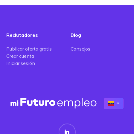
Reclutadores
Blog
Publicar oferta gratis
Consejos
Crear cuenta
Iniciar sesión