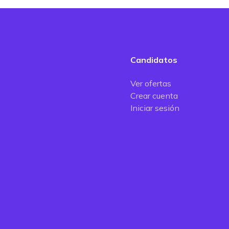
Candidatos
Ver ofertas
Crear cuenta
Iniciar sesión