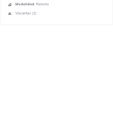
Modalidad:
Remoto
Vacantes (1)