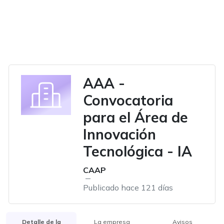
AAA -
Convocatoria
para el Área de
Innovación
Tecnológica - IA
CAAP
Publicado hace 121 días
Detalle de la
La empresa
Avisos