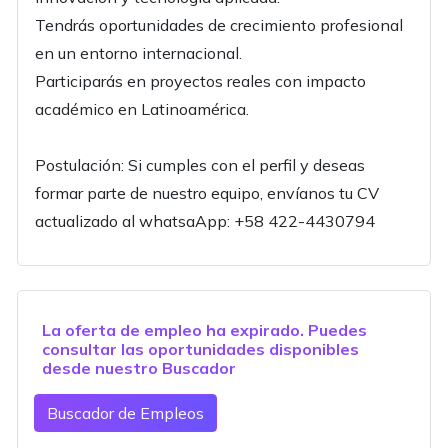
Tendrás oportunidades de crecimiento profesional
en un entorno internacional.
Participarás en proyectos reales con impacto
académico en Latinoamérica.
Postulación: Si cumples con el perfil y deseas
formar parte de nuestro equipo, envíanos tu CV
actualizado al whatsaApp: +58 422-4430794
La oferta de empleo ha expirado. Puedes
consultar las oportunidades disponibles
desde nuestro
Buscador
Buscador de Empleos