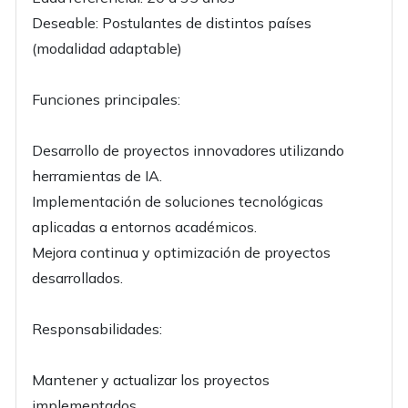
Deseable: Postulantes de distintos países
(modalidad adaptable)
Funciones principales:
Desarrollo de proyectos innovadores utilizando
herramientas de IA.
Implementación de soluciones tecnológicas
aplicadas a entornos académicos.
Mejora continua y optimización de proyectos
desarrollados.
Responsabilidades:
Mantener y actualizar los proyectos
implementados.