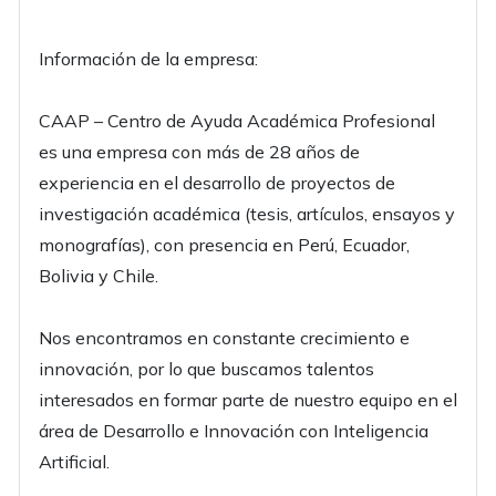
Información de la empresa:
CAAP – Centro de Ayuda Académica Profesional
es una empresa con más de 28 años de
experiencia en el desarrollo de proyectos de
investigación académica (tesis, artículos, ensayos y
monografías), con presencia en Perú, Ecuador,
Bolivia y Chile.
Nos encontramos en constante crecimiento e
innovación, por lo que buscamos talentos
interesados en formar parte de nuestro equipo en el
área de Desarrollo e Innovación con Inteligencia
Artificial.