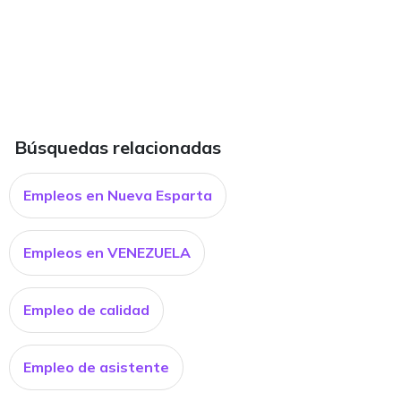
Búsquedas relacionadas
Empleos en Nueva Esparta
Empleos en VENEZUELA
Empleo de calidad
Empleo de asistente