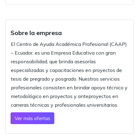
Sobre la empresa
El Centro de Ayuda Académica Profesional (CAAP)
– Ecuador, es una Empresa Educativa con gran
responsabilidad, que brinda asesorías
especializadas y capacitaciones en proyectos de
tesis de pregrado y posgrado. Nuestros servicios
profesionales consisten en brindar apoyo técnico y
metodológico en proyectos y anteproyectos en
carreras técnicas y profesionales universitarios.
Ver más ofertas