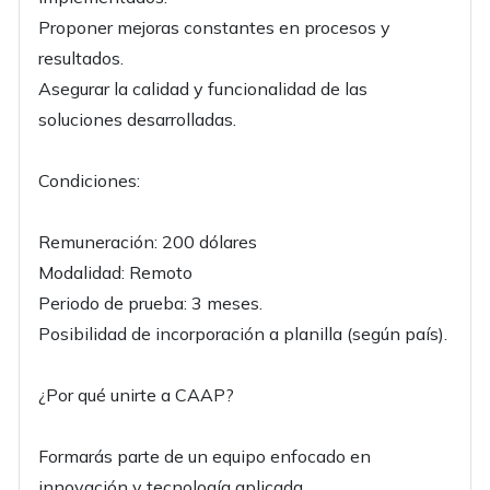
Proponer mejoras constantes en procesos y
resultados.
Asegurar la calidad y funcionalidad de las
soluciones desarrolladas.
Condiciones:
Remuneración: 200 dólares
Modalidad: Remoto
Periodo de prueba: 3 meses.
Posibilidad de incorporación a planilla (según país).
¿Por qué unirte a CAAP?
Formarás parte de un equipo enfocado en
innovación y tecnología aplicada.