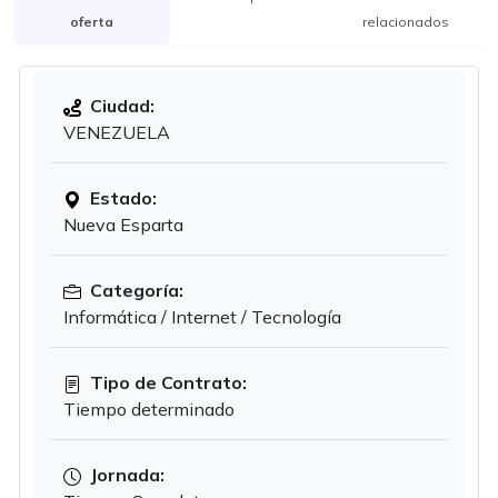
oferta
relacionados
Ciudad:
VENEZUELA
Estado:
Nueva Esparta
Categoría:
Informática / Internet / Tecnología
Tipo de Contrato:
Tiempo determinado
Jornada: