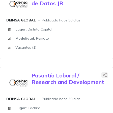
de Datos JR
DEINSA GLOBAL
Publicado hace 30 días
Lugar:
Distrito Capital
Modalidad:
Remoto
Vacantes (1)
Pasantía Laboral /
Research and Development
DEINSA GLOBAL
Publicado hace 30 días
Lugar:
Táchira