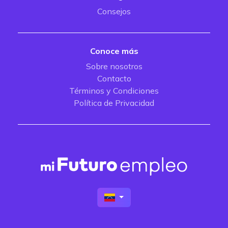
Consejos
Conoce más
Sobre nosotros
Contacto
Términos y Condiciones
Política de Privacidad