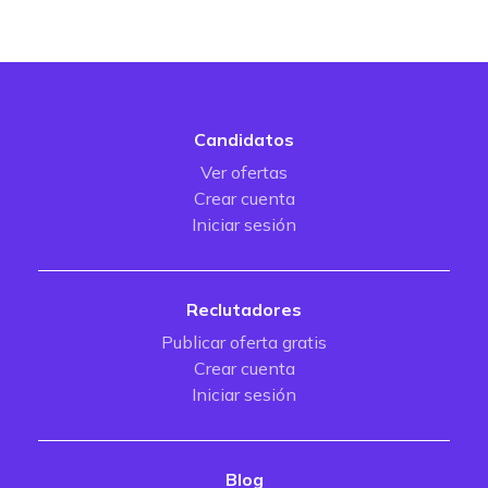
Candidatos
Ver ofertas
Crear cuenta
Iniciar sesión
Reclutadores
Publicar oferta gratis
Crear cuenta
Iniciar sesión
Blog