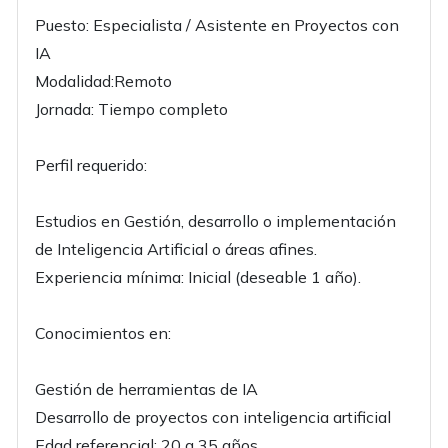
Puesto: Especialista / Asistente en Proyectos con
IA
Modalidad:Remoto
Jornada: Tiempo completo
Perfil requerido:
Estudios en Gestión, desarrollo o implementación
de Inteligencia Artificial o áreas afines.
Experiencia mínima: Inicial (deseable 1 año).
Conocimientos en:
Gestión de herramientas de IA
Desarrollo de proyectos con inteligencia artificial
Edad referencial: 20 a 35 años