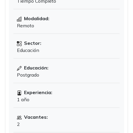
Tiempo Completo
Modalidad:
Remoto
Sector:
Educación
Educación:
Postgrado
Experiencia:
1 año
Vacantes:
2