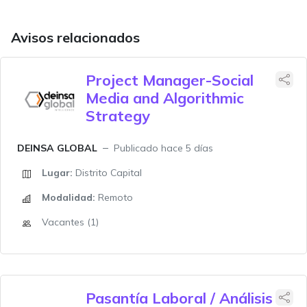
Avisos relacionados
Project Manager-Social
Media and Algorithmic
Strategy
DEINSA GLOBAL
Publicado hace 5 días
Lugar:
Distrito Capital
Modalidad:
Remoto
Vacantes (1)
Pasantía Laboral / Análisis