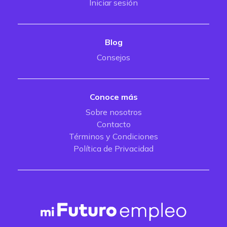
Iniciar sesión
Blog
Consejos
Conoce más
Sobre nosotros
Contacto
Términos y Condiciones
Política de Privacidad