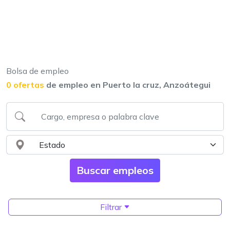
Bolsa de empleo
0 ofertas
de empleo en Puerto la cruz, Anzoátegui
Filtrar