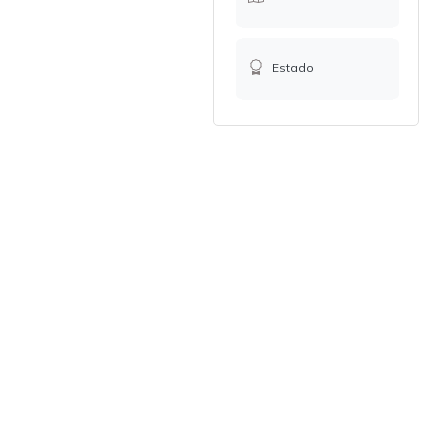
Estado