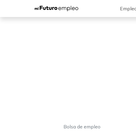
Emple
Bolsa de empleo