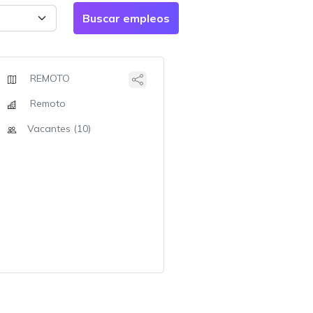
REMOTO
Remoto
Vacantes (10)