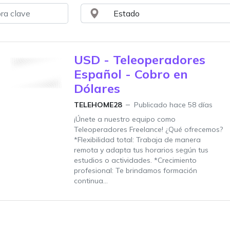
USD - Teleoperadores
Español - Cobro en
Dólares
TELEHOME28
Publicado hace 58 días
¡Únete a nuestro equipo como
Teleoperadores Freelance! ¿Qué ofrecemos?
*Flexibilidad total: Trabaja de manera
remota y adapta tus horarios según tus
estudios o actividades. *Crecimiento
profesional: Te brindamos formación
continua...