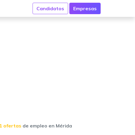
Candidatos
Empresas
1 ofertas
de empleo en Mérida