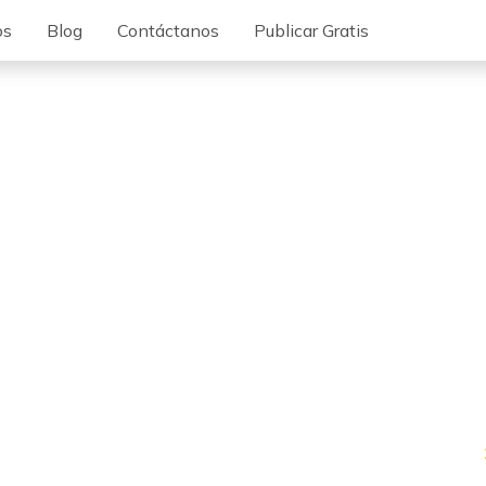
os
Blog
Contáctanos
Publicar Gratis