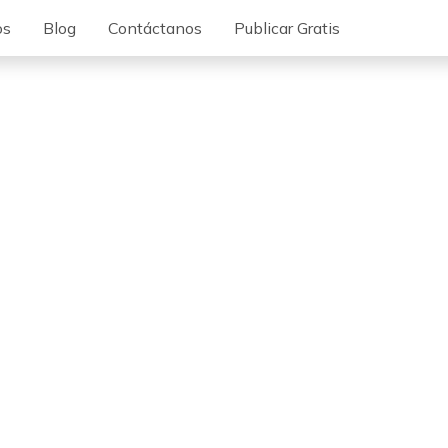
os
Blog
Contáctanos
Publicar Gratis