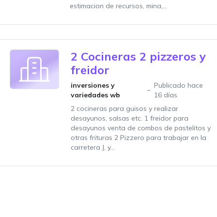
estimacion de recursos, mina,...
2 Cocineras 2 pizzeros y
freidor
inversiones y
Publicado hace
variedades wb
16 días
2 cocineras para guisos y realizar
desayunos, salsas etc. 1 freidor para
desayunos venta de combos de pastelitos y
otras frituras 2 Pizzero para trabajar en la
carretera J, y...