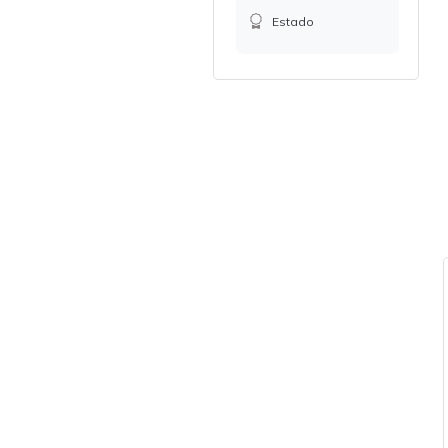
Estado