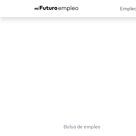
Emple
Bolsa de empleo