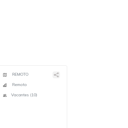
REMOTO
Remoto
Vacantes (10)