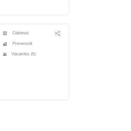
Cabimas
Presencial
Vacantes (5)