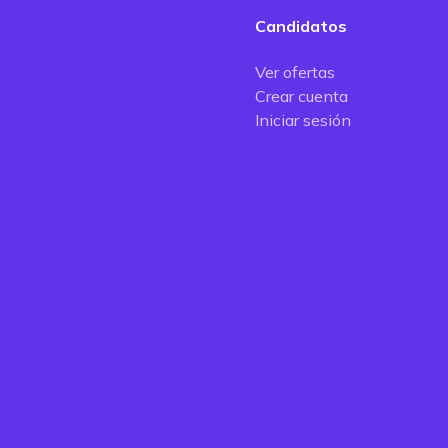
Candidatos
Ver ofertas
Crear cuenta
Iniciar sesión