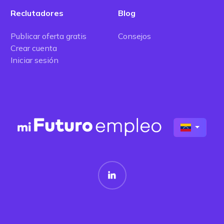
Reclutadores
Blog
Publicar oferta gratis
Consejos
Crear cuenta
Iniciar sesión