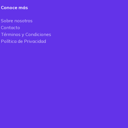
Conoce más
Sobre nosotros
Contacto
Términos y Condiciones
Política de Privacidad