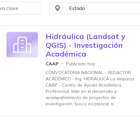
Hidráulica (Landsat y
QGIS) - Investigación
Académica
CAAP
Publicado hoy
CONVOCATORIA NACIONAL – REDACTOR
ACADÉMICO - Ing. HIDRAULICA La empresa
CAAP – Centro de Ayuda Académica
Profesional, líder en el desarrollo y
acompañamiento de proyectos de
investigación, busca incorporar a...