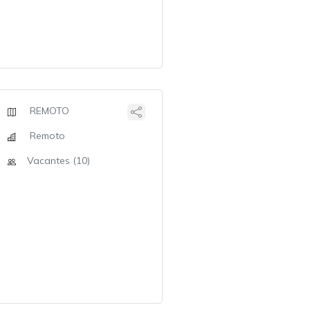
REMOTO
Remoto
Vacantes (10)