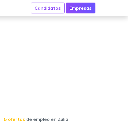
Candidatos
Empresas
5 ofertas
de empleo en Zulia