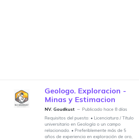
Geologo. Exploracion -
Minas y Estimacion
NV. Goudkust
Publicado hace 8 días
Requisitos del puesto: • Licenciatura / Título
universitario en Geología o un campo
relacionado. • Preferiblemente más de 5
años de experiencia en exploración de oro,