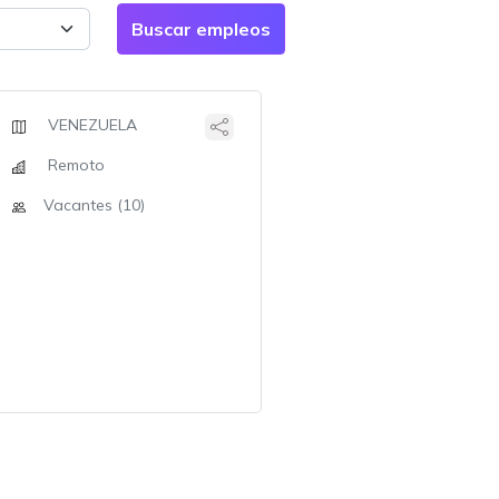
VENEZUELA
Remoto
Vacantes (10)