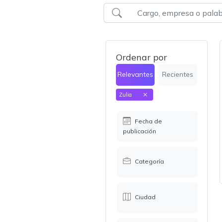
Ordenar por
Relevantes
Recientes
Zulia
Fecha de
publicación
Categoría
Ciudad