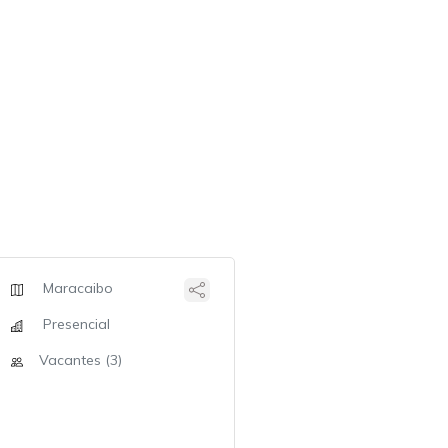
Maracaibo
Presencial
Vacantes (3)