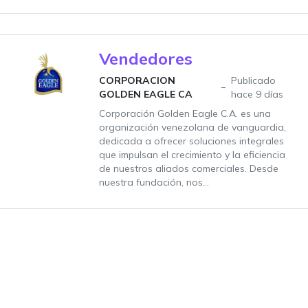
Vendedores
CORPORACION
Publicado
GOLDEN EAGLE CA
hace 9 días
Corporación Golden Eagle C.A. es una
organización venezolana de vanguardia,
dedicada a ofrecer soluciones integrales
que impulsan el crecimiento y la eficiencia
de nuestros aliados comerciales. Desde
nuestra fundación, nos...