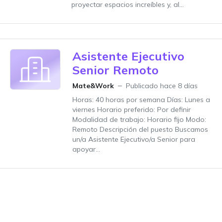
proyectar espacios increíbles y, al...
Asistente Ejecutivo
Senior Remoto
Mate&Work
Publicado hace 8 días
Horas: 40 horas por semana Días: Lunes a
viernes Horario preferido: Por definir
Modalidad de trabajo: Horario fijo Modo:
Remoto Descripción del puesto Buscamos
un/a Asistente Ejecutivo/a Senior para
apoyar...