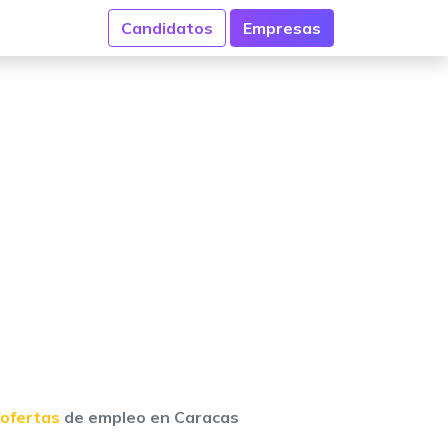
Candidatos
Empresas
 ofertas
de empleo en Caracas