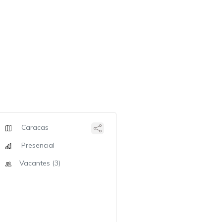
Caracas
Presencial
Vacantes (3)