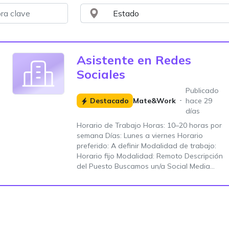
Asistente en Redes
Sociales
Publicado
Destacado
Mate&Work
hace 29
días
Horario de Trabajo Horas: 10–20 horas por
semana Días: Lunes a viernes Horario
preferido: A definir Modalidad de trabajo:
Horario fijo Modalidad: Remoto Descripción
del Puesto Buscamos un/a Social Media...