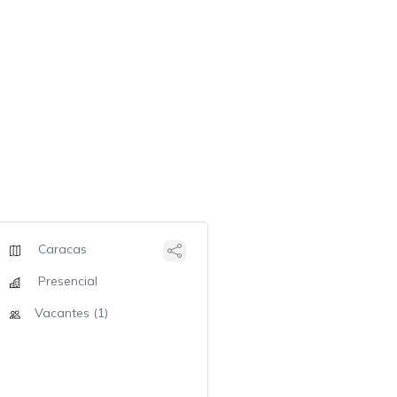
Caracas
Presencial
Vacantes (1)