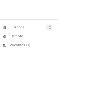
Caracas
Remoto
Vacantes (1)