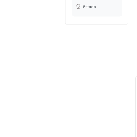
Estado