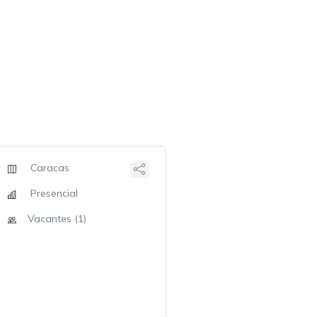
Caracas
Presencial
Vacantes (1)