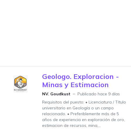
Geologo. Exploracion -
Minas y Estimacion
NV. Goudkust
Publicado hace 9 días
Requisitos del puesto: • Licenciatura / Título
universitario en Geología o un campo
relacionado. • Preferiblemente más de 5
años de experiencia en exploración de oro,
estimacion de recursos, mina,...