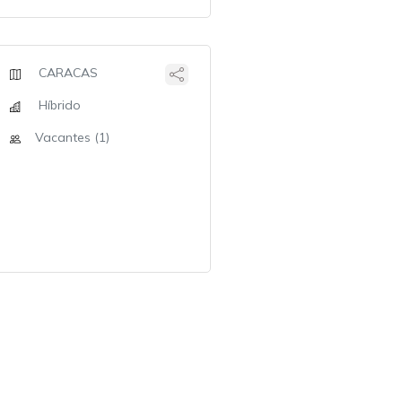
CARACAS
Híbrido
Vacantes (1)