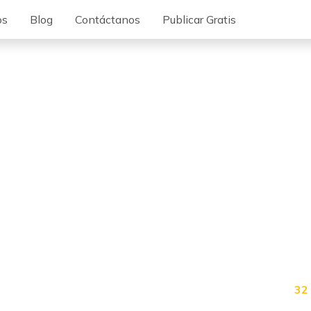
os
Blog
Contáctanos
Publicar Gratis
32