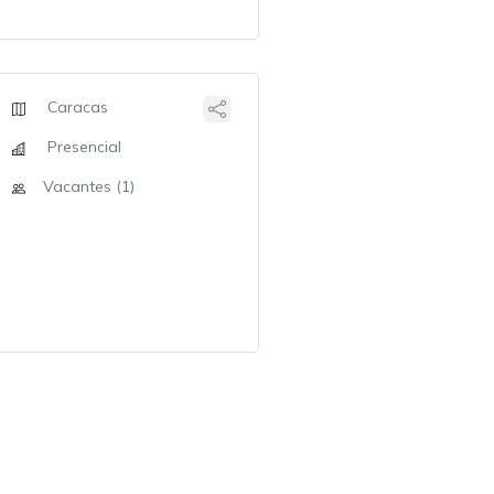
Caracas
Presencial
Vacantes (1)