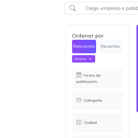
Ordenar por
Relevantes
Recientes
Caracas
Fecha de
publicación
Categoría
Ciudad