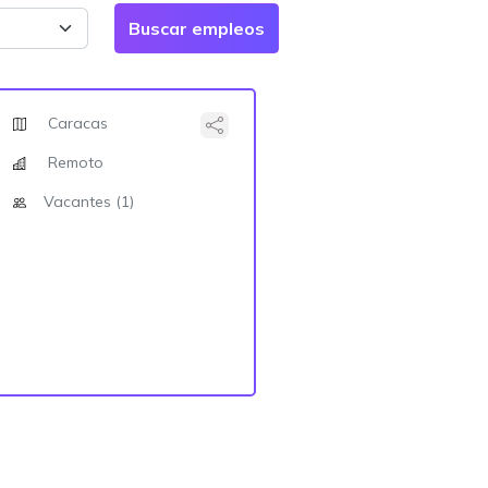
Caracas
Remoto
Vacantes (1)