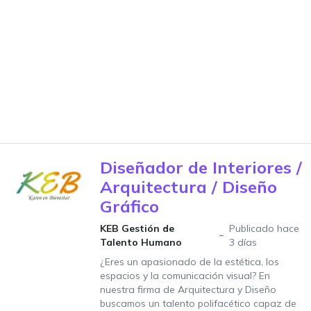
Diseñador de Interiores /
Arquitectura / Diseño
Gráfico
KEB Gestión de
Publicado hace
Talento Humano
3 días
¿Eres un apasionado de la estética, los
espacios y la comunicación visual? En
nuestra firma de Arquitectura y Diseño
buscamos un talento polifacético capaz de