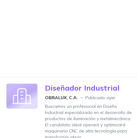
Diseñador Industrial
OBRALUX, C.A.
Publicado ayer
Buscamos un profesional en Diseño
Industrial especializado en el desarrollo de
productos de iluminación y metalmecánica.
El candidato ideal operará y optimizará
maquinaria CNC de alta tecnología para
transformar ideas...