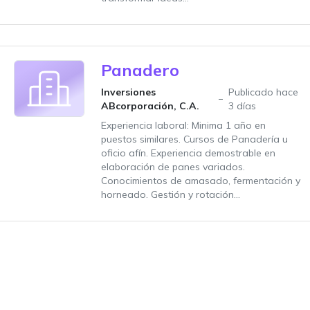
Panadero
Inversiones
Publicado hace
ABcorporación, C.A.
3 días
Experiencia laboral: Minima 1 año en
puestos similares. Cursos de Panadería u
oficio afín. Experiencia demostrable en
elaboración de panes variados.
Conocimientos de amasado, fermentación y
horneado. Gestión y rotación...