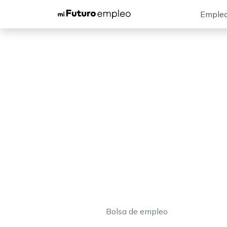
Emple
Bolsa de empleo