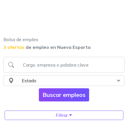
Bolsa de empleo
3 ofertas
de empleo en Nueva Esparta
Filtrar