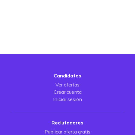
Candidatos
Ver ofertas
Crear cuenta
Iniciar sesión
Reclutadores
Publicar oferta gratis