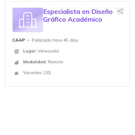
Especialista en Diseño
Gráfico Académico
CAAP
Publicado hace 45 días
Lugar:
Venezuela
Modalidad:
Remoto
Vacantes (10)