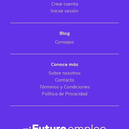
Crear cuenta
Iniciar sesión
Blog
Consejos
Conoce más
Sobre nosotros
Contacto
Términos y Condiciones
Política de Privacidad