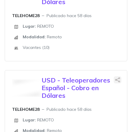
Dólares
TELEHOME28
Publicado hace 58 días
Lugar:
REMOTO
Modalidad:
Remoto
Vacantes (10)
USD - Teleoperadores
Español - Cobro en
Dólares
TELEHOME28
Publicado hace 58 días
Lugar:
REMOTO
Modalidad:
Remoto