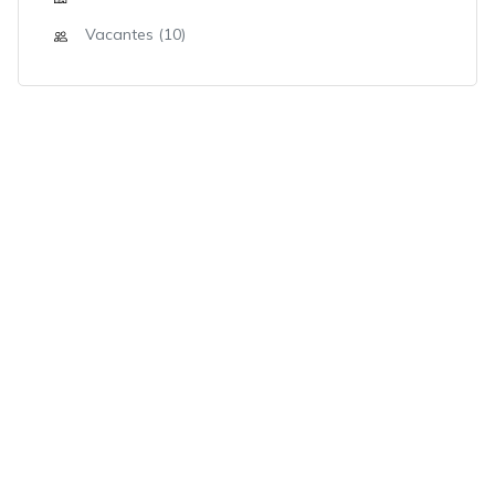
Vacantes (10)