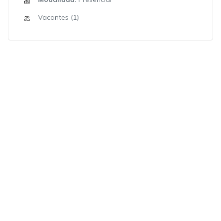
Vacantes (1)