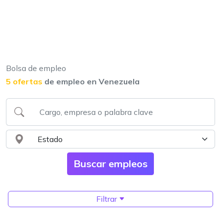
Bolsa de empleo
5 ofertas
de empleo en Venezuela
Filtrar