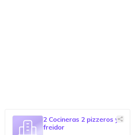
2 Cocineras 2 pizzeros y
freidor