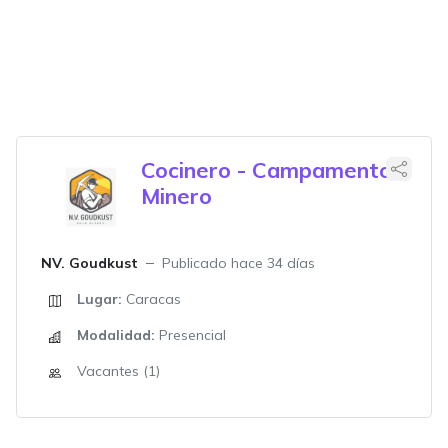
Cocinero - Campamento
Minero
NV. Goudkust
Publicado hace 34 días
Lugar:
Caracas
Modalidad:
Presencial
Vacantes (1)