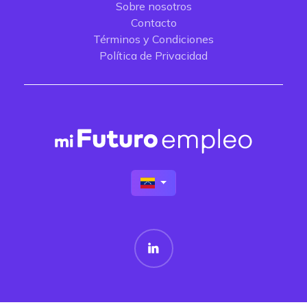
Sobre nosotros
Contacto
Términos y Condiciones
Política de Privacidad