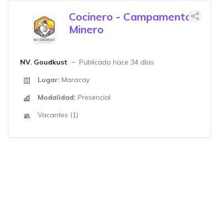
Cocinero - Campamento
Minero
NV. Goudkust
Publicado hace 34 días
Lugar:
Maracay
Modalidad:
Presencial
Vacantes (1)