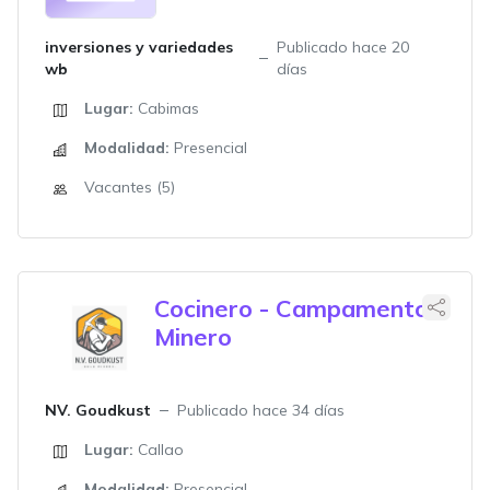
inversiones y variedades
Publicado hace 20
wb
días
Lugar:
Cabimas
Modalidad:
Presencial
Vacantes (5)
Cocinero - Campamento
Minero
NV. Goudkust
Publicado hace 34 días
Lugar:
Callao
Modalidad:
Presencial