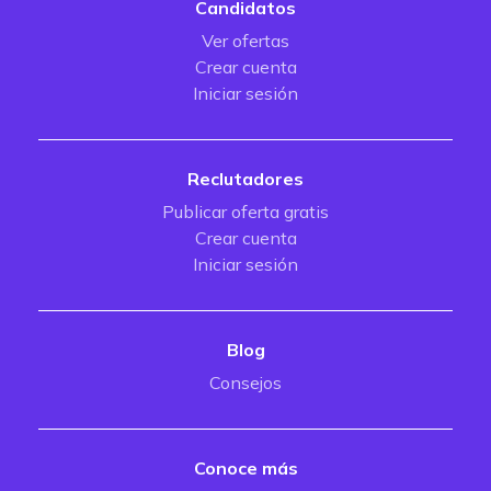
Candidatos
Ver ofertas
Crear cuenta
Iniciar sesión
Reclutadores
Publicar oferta gratis
Crear cuenta
Iniciar sesión
Blog
Consejos
Conoce más